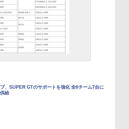
プ、SUPER GTのサポートを強化 全6チーム7台に
供給