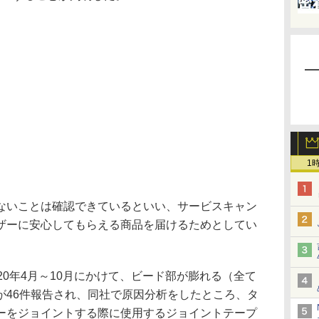
1
いことは確認できているといい、サービスキャン
ザーに安心してもらえる商品を届けるためとしてい
0年4月～10月にかけて、ビード部が膨れる（全て
が46件報告され、同社で原因分析をしたところ、タ
ーをジョイントする際に使用するジョイントテープ