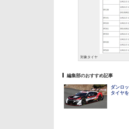
対象タイヤ
編集部のおすすめ記事
ダンロッ
タイヤを