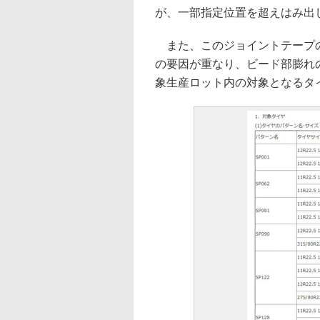
が、一部指定位置を超えはみ出
また、このジョイントテープの
の要因が重なり、ビード部膨れ
象生産ロット内の対象となるタ