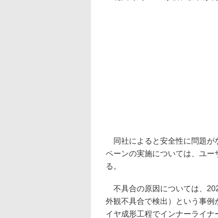
同社によると安全性に問題がな
ペーンの実施については、ユー
る。
不具合の原因については、202
外観不具合で検出）という事例
イヤ成形工程でインナーライナ