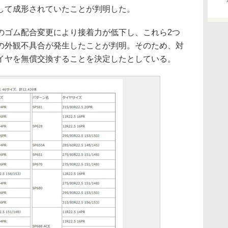
して成形されていたことが判明した。
ゴム配合変更により接着力が低下し、これら2つ
の外観不具合が発生したことが判明。そのため、対
イヤを無償交換することを決定したとしている。