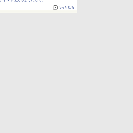
ポイント使えるようにして」
もっと見る