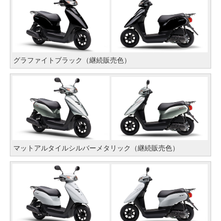
グラファイトブラック（継続販売色）
マットアルタイルシルバーメタリック（継続販売色）