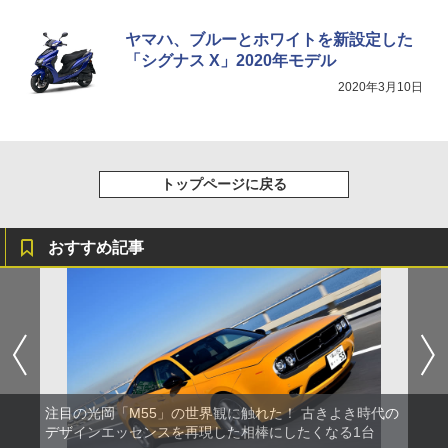
ヤマハ、ブルーとホワイトを新設定した
「シグナス X」2020年モデル
2020年3月10日
トップページに戻る
おすすめ記事
注目の光岡「M55」の世界観に触れた！ 古きよき時代の
デザインエッセンスを再現した相棒にしたくなる1台