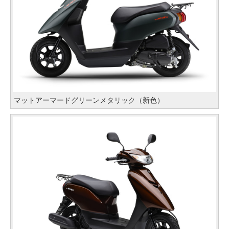
マットアーマードグリーンメタリック（新色）