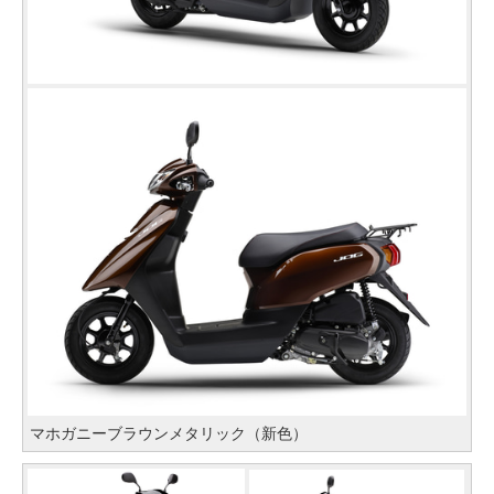
マホガニーブラウンメタリック（新色）