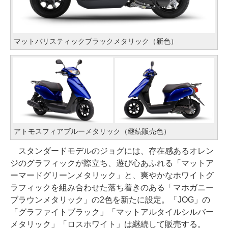
マットバリスティックブラックメタリック（新色）
アトモスフィアブルーメタリック（継続販売色）
スタンダードモデルのジョグには、存在感あるオレン
ジのグラフィックが際立ち、遊び心あふれる「マットア
ーマードグリーンメタリック」と、爽やかなホワイトグ
ラフィックを組み合わせた落ち着きのある「マホガニー
ブラウンメタリック」の2色を新たに設定。「JOG」の
「グラファイトブラック」「マットアルタイルシルバー
メタリック」「ロスホワイト」は継続して販売する。