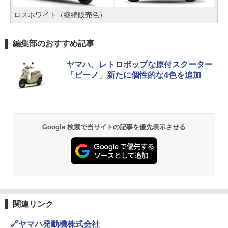
ロスホワイト（継続販売色）
編集部のおすすめ記事
ヤマハ、レトロポップな原付スクーター
「ビーノ」新たに個性的な4色を追加
Google 検索で当サイトの記事を優先表示させる
関連リンク
🔗ヤマハ発動機株式会社