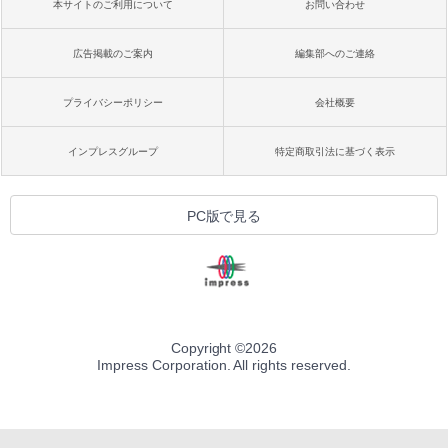
本サイトのご利用について
お問い合わせ
広告掲載のご案内
編集部へのご連絡
プライバシーポリシー
会社概要
インプレスグループ
特定商取引法に基づく表示
PC版で見る
Copyright ©
2026
Impress Corporation. All rights reserved.