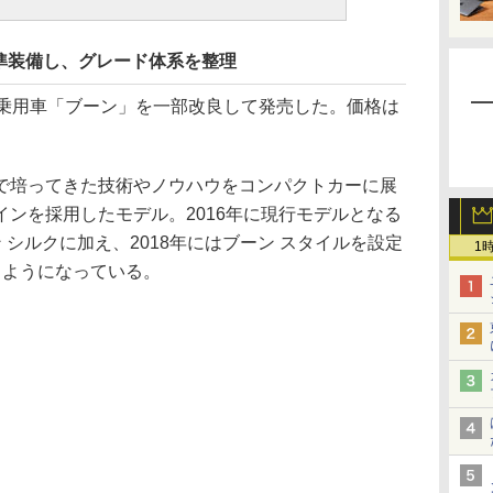
準装備し、グレード体系を整理
乗用車「ブーン」を一部改良して発売した。価格は
培ってきた技術やノウハウをコンパクトカーに展
ンを採用したモデル。2016年に現行モデルとなる
 シルクに加え、2018年にはブーン スタイルを設定
1
るようになっている。