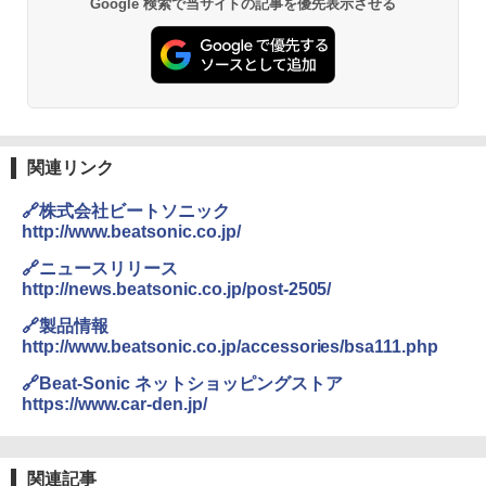
Google 検索で当サイトの記事を優先表示させる
関連リンク
🔗株式会社ビートソニック
http://www.beatsonic.co.jp/
🔗ニュースリリース
http://news.beatsonic.co.jp/post-2505/
🔗製品情報
http://www.beatsonic.co.jp/accessories/bsa111.php
🔗Beat-Sonic ネットショッピングストア
https://www.car-den.jp/
関連記事