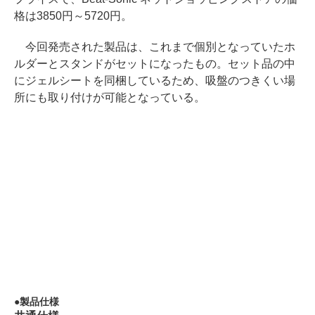
格は3850円～5720円。
今回発売された製品は、これまで個別となっていたホ
ルダーとスタンドがセットになったもの。セット品の中
にジェルシートを同梱しているため、吸盤のつきくい場
所にも取り付けが可能となっている。
製品仕様