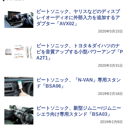
ビートソニック、ヤリスなどのディスプ
レイオーディオに外部入力を追加するア
ダプター「AVX02」
2020年5月15日
ビートソニック、トヨタ＆ダイハツのナ
ビを音質アップする小型パワーアンプ「P
A2T1」
2020年3月31日
ビートソニック、「N-VAN」専用スタン
ド「BSA06」
2019年2月18日
ビートソニック、新型ジムニー/ジムニー
シエラ向け専用スタンド「BSA03」
2019年2月8日