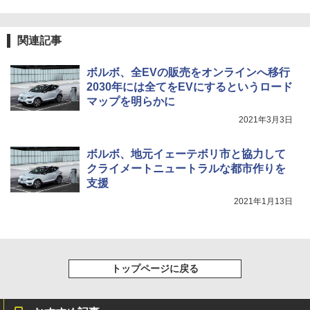
関連記事
ボルボ、全EVの販売をオンラインへ移行
2030年には全てをEVにするというロード
マップを明らかに
2021年3月3日
ボルボ、地元イェーテボリ市と協力して
クライメートニュートラルな都市作りを
支援
2021年1月13日
トップページに戻る