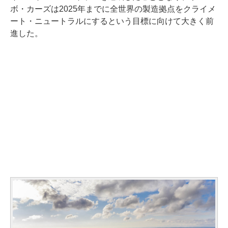
ボ・カーズは2025年までに全世界の製造拠点をクライメ
ート・ニュートラルにするという目標に向けて大きく前
進した。