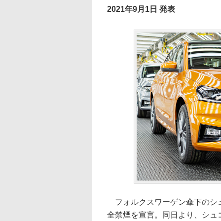
2021年9月1日 発表
フォルクスワーゲン傘下のシュ
全禁煙を宣言。同日より、シュ