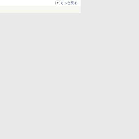
もっと見る