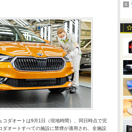
コダオートは9月1日（現地時間）、同日時点で完
コダオートすべての施設に禁煙が適用され、全施設