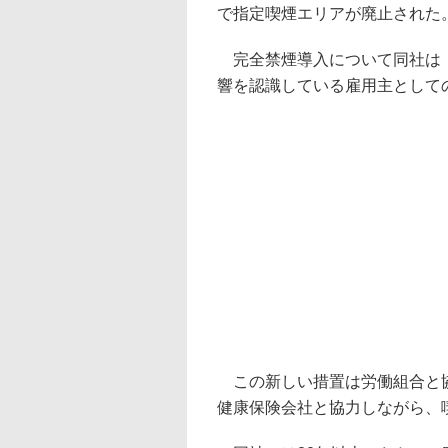
で指定喫煙エリアが廃止された
完全禁煙導入について同社は「
響を認識している雇用主として
この新しい措置は労働組合と協
健康保険会社と協力しながら、