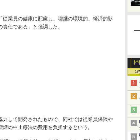
。
従業員の健康に配慮し、喫煙の環境的、経済的影
の責任である」と強調した。
1
力して開発されたもので、同社では従業員保険や
喫煙の中止療法の費用を負担するという。