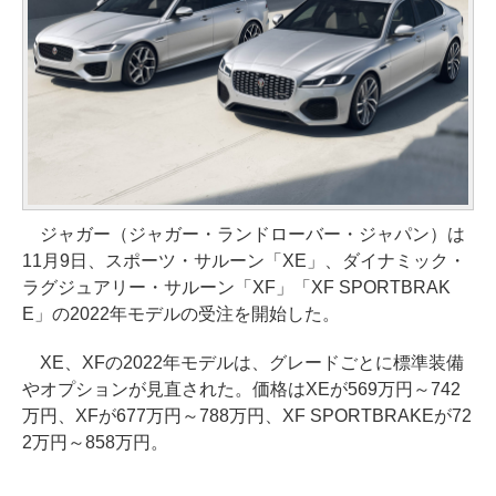
ジャガー（ジャガー・ランドローバー・ジャパン）は
11月9日、スポーツ・サルーン「XE」、ダイナミック・
ラグジュアリー・サルーン「XF」「XF SPORTBRAK
E」の2022年モデルの受注を開始した。
XE、XFの2022年モデルは、グレードごとに標準装備
やオプションが見直された。価格はXEが569万円～742
万円、XFが677万円～788万円、XF SPORTBRAKEが72
2万円～858万円。