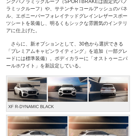
ングパノラミックルーフ（SPORTBRAKEは固定式パノ
ラミックルーフ）や、サテンチャコールアッシュのパネ
ル、エボニーパーフォレイテッドグレインレザースポー
ツシートを装備し、明るくもシックな雰囲気のインテリ
アに仕上げた。
さらに、新オプションとして、30色から選択できる
「プレミアムキャビンライティング」を追加（一部グレ
ードには標準装備）。ボディカラーに「オストゥーニパ
ールホワイト」を新設定している。
XF R-DYNAMIC BLACK