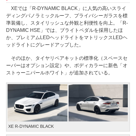
XEでは「R-DYNAMIC BLACK」に人気の高いスライ
ディングパノラミックルーフ、プライバシーガラスを標
準装備し、スタイリッシュな外観と利便性を向上。「R-
DYNAMIC HSE」では、ブライトペダルを採用したほ
か、プレミアムLEDヘッドライトをマトリックスLEDヘ
ッドライトにグレードアップした。
そのほか、タイヤリペアキットの標準化（スペースセ
ーバーはオプション設定）や、ボディカラーに新色「オ
ストゥーニパールホワイト」が追加されている。
XE R-DYNAMIC BLACK