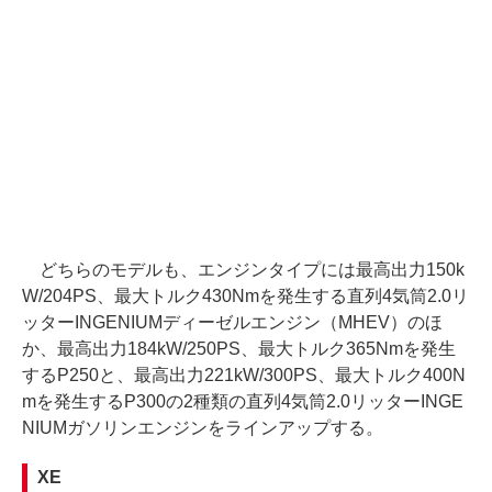
どちらのモデルも、エンジンタイプには最高出力150k
W/204PS、最大トルク430Nmを発生する直列4気筒2.0リ
ッターINGENIUMディーゼルエンジン（MHEV）のほ
か、最高出力184kW/250PS、最大トルク365Nmを発生
するP250と、最高出力221kW/300PS、最大トルク400N
mを発生するP300の2種類の直列4気筒2.0リッターINGE
NIUMガソリンエンジンをラインアップする。
XE