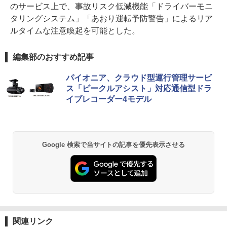
のサービス上で、事故リスク低減機能「ドライバーモニ
タリングシステム」「あおり運転予防警告」によるリア
ルタイムな注意喚起を可能とした。
編集部のおすすめ記事
パイオニア、クラウド型運行管理サービ
ス「ビークルアシスト」対応通信型ドラ
イブレコーダー4モデル
Google 検索で当サイトの記事を優先表示させる
関連リンク