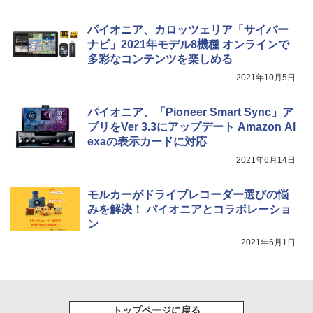
パイオニア、カロッツェリア「サイバー
ナビ」2021年モデル8機種 オンラインで
多彩なコンテンツを楽しめる
2021年10月5日
パイオニア、「Pioneer Smart Sync」ア
プリをVer 3.3にアップデート Amazon Al
exaの表示カードに対応
2021年6月14日
モルカーがドライブレコーダー選びの悩
みを解決！ パイオニアとコラボレーショ
ン
2021年6月1日
トップページに戻る