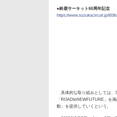
鈴鹿サーキット60周年記念
https://www.suzukacircuit.jp/60th
具体的な取り組みとしては、3
「ROADtoNEWFUTURE
動」を提供していくという。