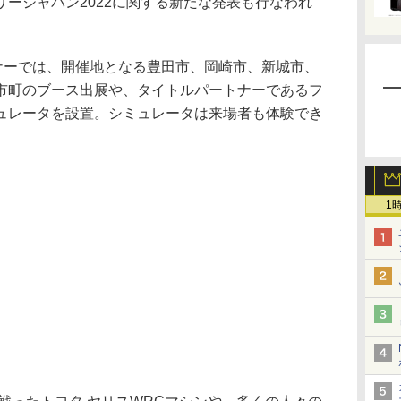
ージャパン2022に関する新たな発表も行なわれ
ーナーでは、開催地となる豊田市、岡崎市、新城市、
市町のブース出展や、タイトルパートナーであるフ
ュレータを設置。シミュレータは来場者も体験でき
1