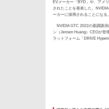
EVメーカー「BYD」や、アメリカ
されたことを発表した。NVID
ーカーに採用されることになる
NVIDIA GTC 2022の基
ン（Jensen Huang）CEO
ラットフォーム「DRIVE Hyper