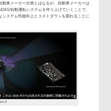
動車メーカー次第とはなるが、自動車メーカーは
DAS/自動運転システムを作り上げていくことで、
なシステム性能向上とコストダウンを図れることに
on 9