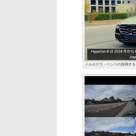
メルセデス・ベンツの採用するDRIV