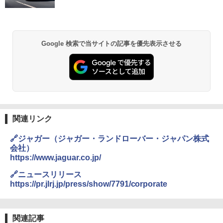
Google 検索で当サイトの記事を優先表示させる
関連リンク
🔗ジャガー（ジャガー・ランドローバー・ジャパン株式
会社）
https://www.jaguar.co.jp/
🔗ニュースリリース
https://pr.jlrj.jp/press/show/7791/corporate
関連記事