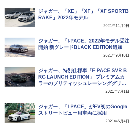
ジャガー、「XE」「XF」「XF SPORTB
RAKE」2022年モデル
2021年11月9日
ジャガー、「I-PACE」2022年モデル受注
開始 新グレードBLACK EDITION追加
2021年9月10日
ジャガー、特別仕様車「F-PACE SVR B
RG LAUNCH EDITION」 プレミアムカ
ラーのブリティッシュレーシンググリー
ン採用
2021年7月1日
ジャガー、「I-PACE」がEV初のGoogle
ストリートビュー用車両に採用
2021年6月4日