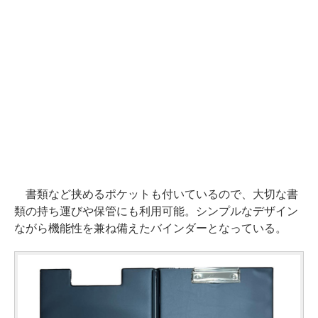
書類など挟めるポケットも付いているので、大切な書
類の持ち運びや保管にも利用可能。シンプルなデザイン
ながら機能性を兼ね備えたバインダーとなっている。