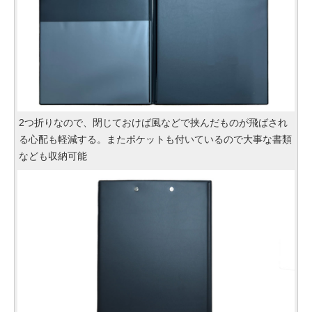
2つ折りなので、閉じておけば風などで挟んだものが飛ばされ
る心配も軽減する。またポケットも付いているので大事な書類
なども収納可能