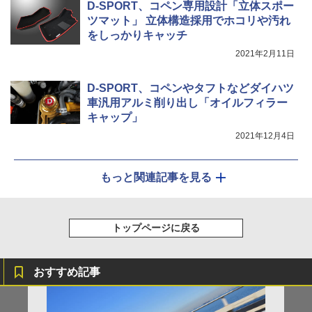
D-SPORT、コペン専用設計「立体スポー
ツマット」 立体構造採用でホコリや汚れ
をしっかりキャッチ
2021年2月11日
D-SPORT、コペンやタフトなどダイハツ
車汎用アルミ削り出し「オイルフィラー
キャップ」
2021年12月4日
もっと関連記事を見る
トップページに戻る
おすすめ記事