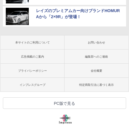
レイズのプレミアムカー向けブランドHOMUR
Aから「2×9R」が登場！
本サイトのご利用について
お問い合わせ
広告掲載のご案内
編集部へのご連絡
プライバシーポリシー
会社概要
インプレスグループ
特定商取引法に基づく表示
PC版で見る