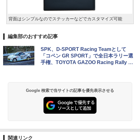
背面はシンプルなのでステッカーなどでカスタマイズ可能
編集部のおすすめ記事
SPK、D-SPORT Racing Teamとして
「コペン GR SPORT」で全日本ラリー選
手権、TOYOTA GAZOO Racing Rally C
hallenge、ラリージャパンに参戦
Google 検索で当サイトの記事を優先表示させる
関連リンク