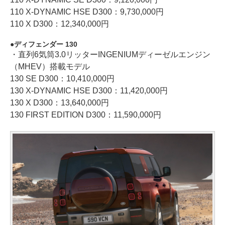
110 X-DYNAMIC HSE D300：9,730,000円
110 X D300：12,340,000円
ディフェンダー 130
・直列6気筒3.0リッターINGENIUMディーゼルエンジン
（MHEV）搭載モデル
130 SE D300：10,410,000円
130 X-DYNAMIC HSE D300：11,420,000円
130 X D300：13,640,000円
130 FIRST EDITION D300：11,590,000円