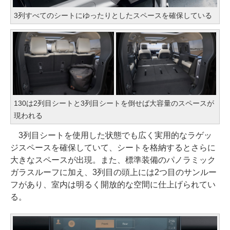
3列すべてのシートにゆったりとしたスペースを確保している
130は2列目シートと3列目シートを倒せば大容量のスペースが
現われる
3列目シートを使用した状態でも広く実用的なラゲッ
ジスペースを確保していて、シートを格納するとさらに
大きなスペースが出現。また、標準装備のパノラミック
ガラスルーフに加え、3列目の頭上には2つ目のサンルー
フがあり、室内は明るく開放的な空間に仕上げられてい
る。