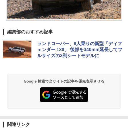
編集部のおすすめ記事
ランドローバー、8人乗りの新型「ディフ
ェンダー 130」 後部を340mm延長してフ
ルサイズの3列シートモデルに
Google 検索で当サイトの記事を優先表示させる
関連リンク