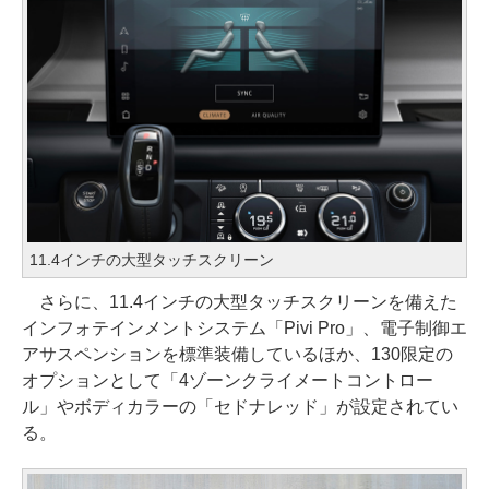
11.4インチの大型タッチスクリーン
さらに、11.4インチの大型タッチスクリーンを備えた
インフォテインメントシステム「Pivi Pro」、電子制御エ
アサスペンションを標準装備しているほか、130限定の
オプションとして「4ゾーンクライメートコントロー
ル」やボディカラーの「セドナレッド」が設定されてい
る。