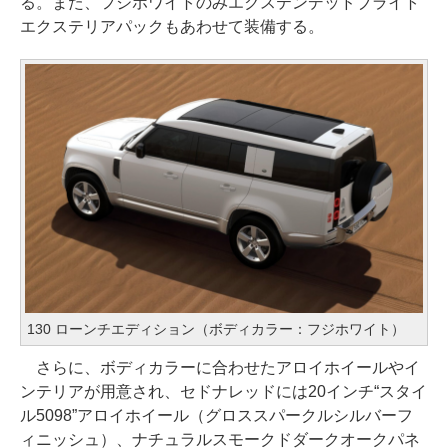
る。また、フジホワイトのみエクステンデッドブライト
エクステリアパックもあわせて装備する。
130 ローンチエディション（ボディカラー：フジホワイト）
さらに、ボディカラーに合わせたアロイホイールやイ
ンテリアが用意され、セドナレッドには20インチ“スタイ
ル5098”アロイホイール（グロススパークルシルバーフ
ィニッシュ）、ナチュラルスモークドダークオークパネ