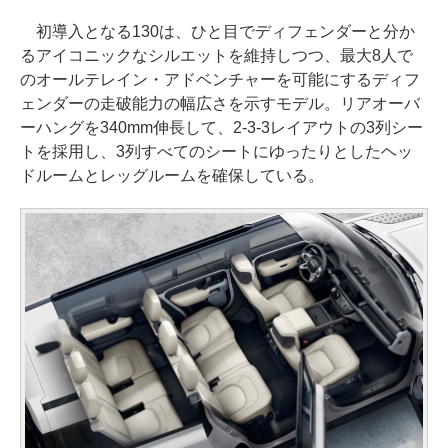
初導入となる130は、ひと目でディフェンダーと分か
るアイコニックなシルエットを維持しつつ、最大8人で
のオールテレイン・アドベンチャーを可能にするディフ
ェンダーの走破能力の幅広さを示すモデル。リアオーバ
ーハングを340mm伸長して、2-3-3レイアウトの3列シー
トを採用し、3列すべてのシートにゆったりとしたヘッ
ドルームとレッグルームを確保している。