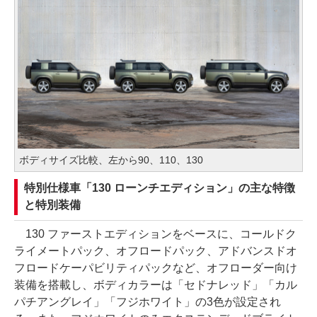
ボディサイズ比較、左から90、110、130
特別仕様車「130 ローンチエディション」の主な特徴
と特別装備
130 ファーストエディションをベースに、コールドク
ライメートパック、オフロードパック、アドバンスドオ
フロードケーパビリティパックなど、オフローダー向け
装備を搭載し、ボディカラーは「セドナレッド」「カル
パチアングレイ」「フジホワイト」の3色が設定され