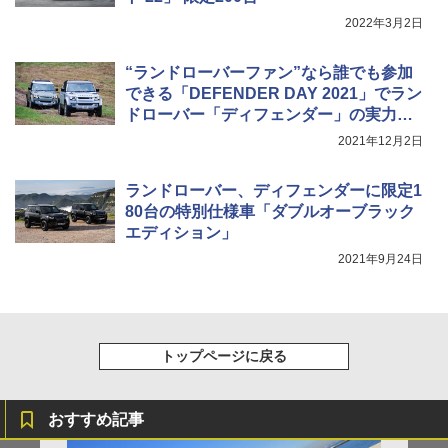
2022年3月2日
“ランドローバーファン”なら誰でも参加
できる「DEFENDER DAY 2021」でラン
ドローバー「ディフェンダー」の実力を
体感
2021年12月2日
ランドローバー、ディフェンダーに限定1
80台の特別仕様車「ダブルオーブラック
エディション」
2021年9月24日
トップページに戻る
おすすめ記事