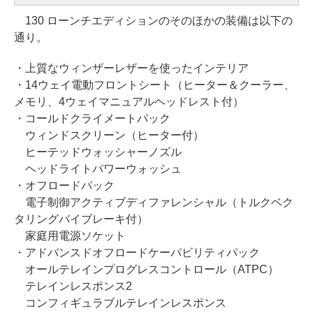
130 ローンチエディションのそのほかの装備は以下の
通り。
・上質なウィンザーレザーを使ったインテリア
・14ウェイ電動フロントシート（ヒーター＆クーラー、
メモリ、4ウェイマニュアルヘッドレスト付）
・コールドクライメートパック
ウィンドスクリーン（ヒーター付）
ヒーテッドウォッシャーノズル
ヘッドライトパワーウォッシュ
・オフロードパック
電子制御アクティブディファレンシャル（トルクベク
タリングバイブレーキ付）
家庭用電源ソケット
・アドバンスドオフロードケーパビリティパック
オールテレインプログレスコントロール（ATPC）
テレインレスポンス2
コンフィギュラブルテレインレスポンス