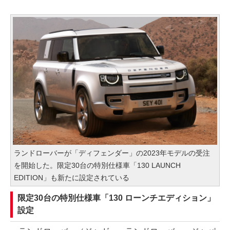
ランドローバーが「ディフェンダー」の2023年モデルの受注
を開始した。限定30台の特別仕様車「130 LAUNCH
EDITION」も新たに設定されている
限定30台の特別仕様車「130 ローンチエディション」
設定