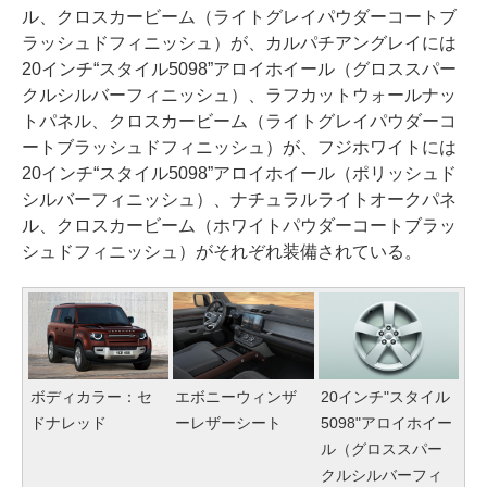
ル、クロスカービーム（ライトグレイパウダーコートブ
ラッシュドフィニッシュ）が、カルパチアングレイには
20インチ“スタイル5098”アロイホイール（グロススパー
クルシルバーフィニッシュ）、ラフカットウォールナッ
トパネル、クロスカービーム（ライトグレイパウダーコ
ートブラッシュドフィニッシュ）が、フジホワイトには
20インチ“スタイル5098”アロイホイール（ポリッシュド
シルバーフィニッシュ）、ナチュラルライトオークパネ
ル、クロスカービーム（ホワイトパウダーコートブラッ
シュドフィニッシュ）がそれぞれ装備されている。
ボディカラー：セ
エボニーウィンザ
20インチ"スタイル
ドナレッド
ーレザーシート
5098"アロイホイー
ル（グロススパー
クルシルバーフィ