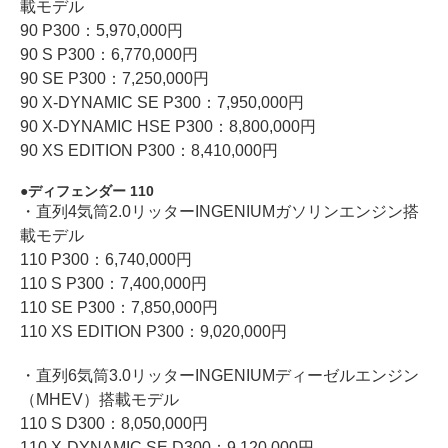
載モデル
90 P300：5,970,000円
90 S P300：6,770,000円
90 SE P300：7,250,000円
90 X-DYNAMIC SE P300：7,950,000円
90 X-DYNAMIC HSE P300：8,800,000円
90 XS EDITION P300：8,410,000円
ディフェンダー 110
・直列4気筒2.0リッターINGENIUMガソリンエンジン搭
載モデル
110 P300：6,740,000円
110 S P300：7,400,000円
110 SE P300：7,850,000円
110 XS EDITION P300：9,020,000円
・直列6気筒3.0リッターINGENIUMディーゼルエンジン
（MHEV）搭載モデル
110 S D300：8,050,000円
110 X-DYNAMIC SE D300：9,120,000円