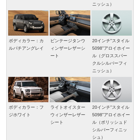
ニッシュ）
ボディカラー：カ
ビンテージタンウ
20インチ"スタイル
ルパチアングレイ
ィンザーレザーシ
5098"アロイホイー
ート
ル（グロススパー
クルシルバーフィ
ニッシュ）
ボディカラー：フ
ライトオイスター
20インチ"スタイル
ジホワイト
ウィンザーレザー
5098"アロイホイー
シート
ル（ポリッシュド
シルバーフィニッ
シュ）