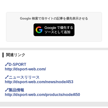
Google 検索で当サイトの記事を優先表示させる
関連リンク
🔗D-SPORT
http://dsport-web.com/
🔗ニュースリリース
http://dsport-web.com/news/node/453
🔗製品情報
http://dsport-web.com/products/node/450