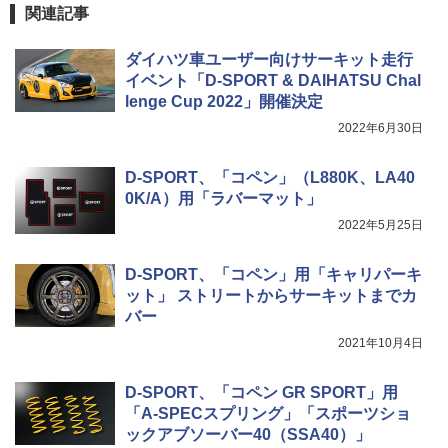
関連記事
ダイハツ車ユーザー向けサーキット走行
イベント「D-SPORT & DAIHATSU Chal
lenge Cup 2022」開催決定
2022年6月30日
D-SPORT、「コペン」（L880K、LA40
0K/A）用「ラバーマット」
2022年5月25日
D-SPORT、「コペン」用「キャリパーキ
ット」 ストリートからサーキットまでカ
バー
2021年10月4日
D-SPORT、「コペン GR SPORT」用
「A-SPECスプリング」「スポーツショ
ックアブソーバー40（SSA40）」