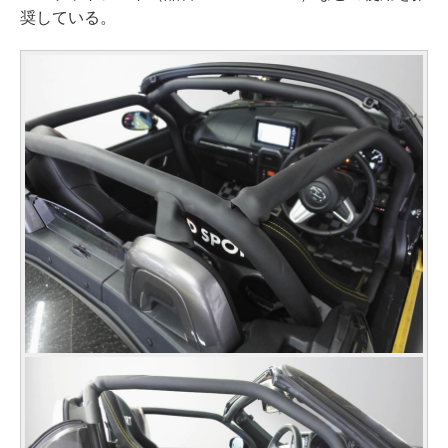
奨している。