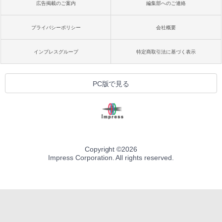
広告掲載のご案内
編集部へのご連絡
プライバシーポリシー
会社概要
インプレスグループ
特定商取引法に基づく表示
PC版で見る
Copyright ©
2026
Impress Corporation. All rights reserved.