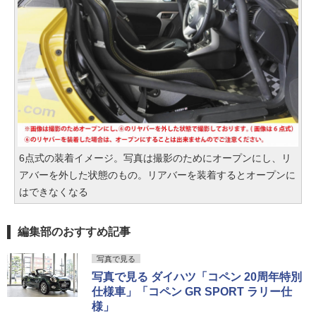
6点式の装着イメージ。写真は撮影のためにオープンにし、リ
アバーを外した状態のもの。リアバーを装着するとオープンに
はできなくなる
編集部のおすすめ記事
写真で見る
写真で見る ダイハツ「コペン 20周年特別
仕様車」「コペン GR SPORT ラリー仕
様」