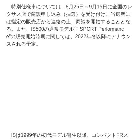
特別仕様車については、8月25日～9月15日に全国のレ
クサス店で商談申し込み（抽選）を受け付け、当選者に
は指定の販売店から連絡の上、商談を開始することとな
る。また、IS500の通常モデル“F SPORT Performanc
e”の販売開始時期に関しては、2022年冬以降にアナウン
スされる予定。
ISは1999年の初代モデル誕生以降、コンパクトFRス