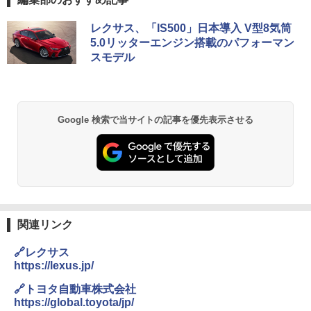
レクサス、「IS500」日本導入 V型8気筒
5.0リッターエンジン搭載のパフォーマン
スモデル
Google 検索で当サイトの記事を優先表示させる
関連リンク
🔗レクサス
https://lexus.jp/
🔗トヨタ自動車株式会社
https://global.toyota/jp/