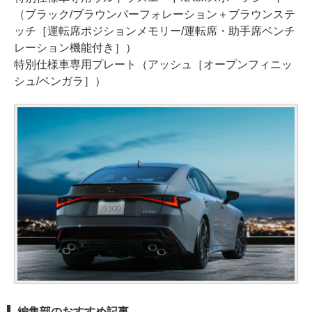
（ブラック/ブラウンパーフォレーション＋ブラウンステ
ッチ［運転席ポジションメモリー/運転席・助手席ベンチ
レーション機能付き］）
特別仕様車専用プレート（アッシュ［オープンフィニッ
シュ/ベンガラ］）
編集部のおすすめ記事