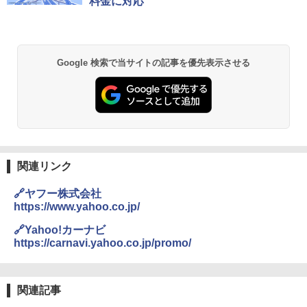
料金に対応
Google 検索で当サイトの記事を優先表示させる
関連リンク
🔗ヤフー株式会社
https://www.yahoo.co.jp/
🔗Yahoo!カーナビ
https://carnavi.yahoo.co.jp/promo/
関連記事