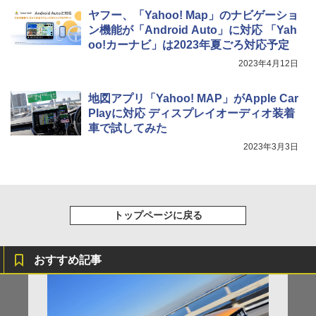
ヤフー、「Yahoo! Map」のナビゲーショ
ン機能が「Android Auto」に対応 「Yah
oo!カーナビ」は2023年夏ごろ対応予定
2023年4月12日
地図アプリ「Yahoo! MAP」がApple Car
Playに対応 ディスプレイオーディオ装着
車で試してみた
2023年3月3日
トップページに戻る
おすすめ記事