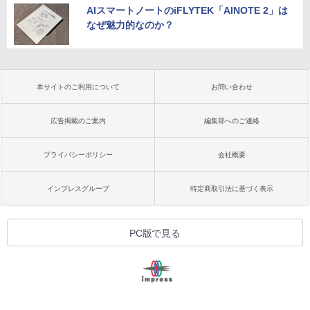
AIスマートノートのiFLYTEK「AINOTE 2」は
なぜ魅力的なのか？
本サイトのご利用について
お問い合わせ
広告掲載のご案内
編集部へのご連絡
プライバシーポリシー
会社概要
インプレスグループ
特定商取引法に基づく表示
PC版で見る