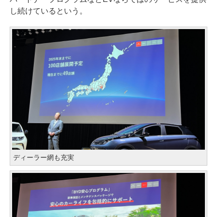
し続けているという。
ディーラー網も充実