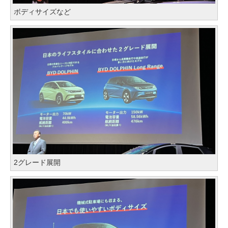
ボディサイズなど
2グレード展開