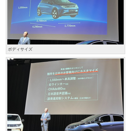
ボディサイズ