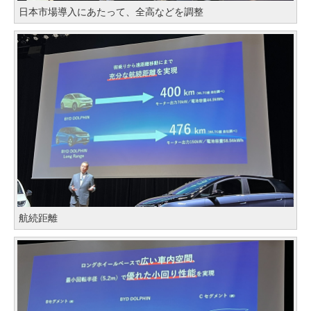
日本市場導入にあたって、全高などを調整
航続距離