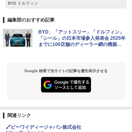
BYD ドルフィン
編集部のおすすめ記事
BYD、「アットスリー」「ドルフィン」
「シール」の日本市場参入発表会 2025年
までに100店舗のディーラー網の構築を
目指す
Google 検索で当サイトの記事を優先表示させる
関連リンク
🔗ビーワイディージャパン株式会社