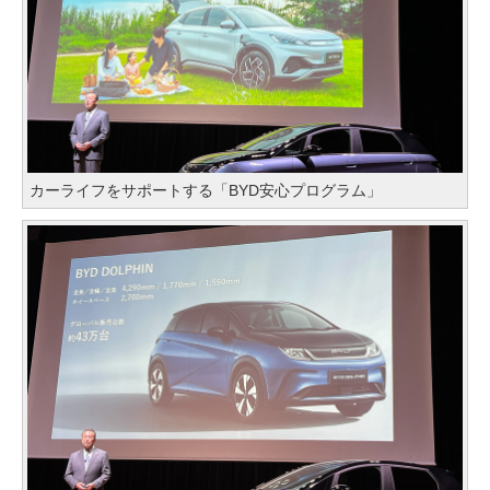
カーライフをサポートする「BYD安心プログラム」