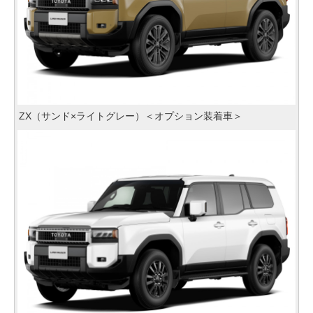
ZX（サンド×ライトグレー）＜オプション装着車＞