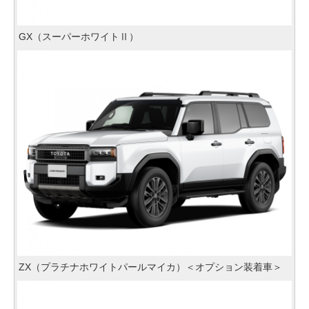
GX（スーパーホワイトⅡ）
ZX（プラチナホワイトパールマイカ）＜オプション装着車＞