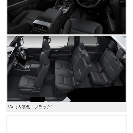
VX（内装色：ブラック）