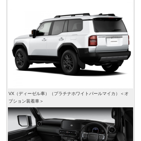
VX（ディーゼル車）（プラチナホワイトパールマイカ）＜オ
プション装着車＞