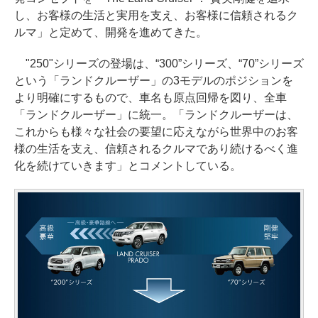
し、お客様の生活と実用を支え、お客様に信頼されるク
ルマ」と定めて、開発を進めてきた。
"250"シリーズの登場は、“300”シリーズ、“70”シリーズ
という「ランドクルーザー」の3モデルのポジションを
より明確にするもので、車名も原点回帰を図り、全車
「ランドクルーザー」に統一。「ランドクルーザーは、
これからも様々な社会の要望に応えながら世界中のお客
様の生活を支え、信頼されるクルマであり続けるべく進
化を続けていきます」とコメントしている。