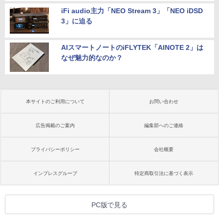
iFi audio主力「NEO Stream 3」「NEO iDSD
3」に迫る
AIスマートノートのiFLYTEK「AINOTE 2」は
なぜ魅力的なのか？
本サイトのご利用について
お問い合わせ
広告掲載のご案内
編集部へのご連絡
プライバシーポリシー
会社概要
インプレスグループ
特定商取引法に基づく表示
PC版で見る