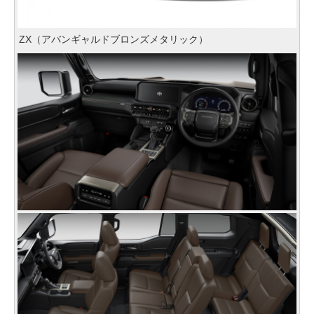
ZX（アバンギャルドブロンズメタリック）