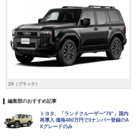
ZX（ブラック）
編集部のおすすめ記事
トヨタ、「ランドクルーザー"70"」国内
再導入 価格480万円で3ナンバー登録のA
Xグレードのみ