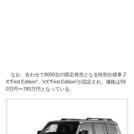
なお、合わせて8000台の限定発売となる特別仕様車 Z
X“First Edition”、VX“First Edition”が設定され、価格は59
0万円〜785万円となっている。