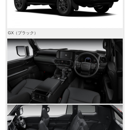
GX（ブラック）