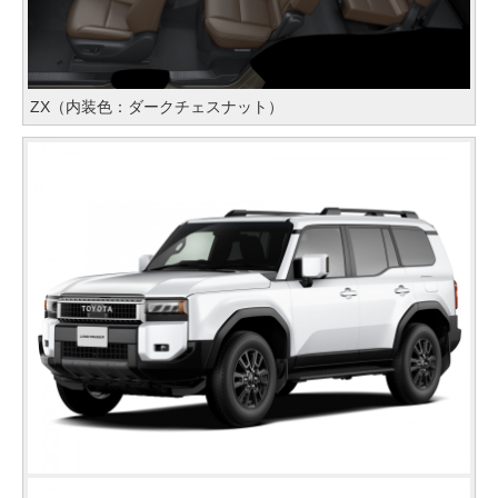
ZX（内装色：ダークチェスナット）