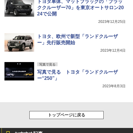
トヨタ車体、マットブラックの「ブラッ
ククルーザー70」を東京オートサロン20
24で公開
2023年12月25日
トヨタ、欧州で新型「ランドクルーザ
ー」先行販売開始
2023年12月4日
写真で見る
写真で見る トヨタ「ランドクルーザ
ー“250”」
2023年8月3日
トップページに戻る