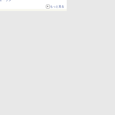
オープン
もっと見る