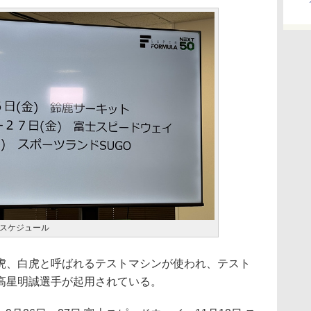
スケジュール
、白虎と呼ばれるテストマシンが使われ、テスト
高星明誠選手が起用されている。