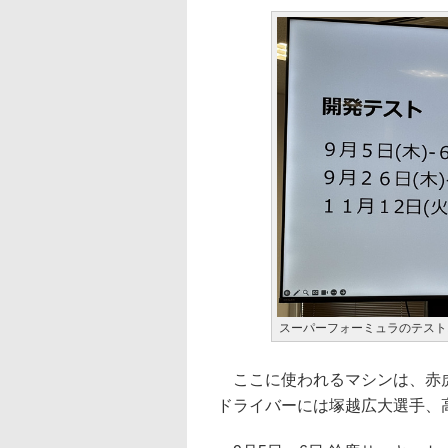
スーパーフォーミュラのテスト
ここに使われるマシンは、赤虎
ドライバーには塚越広大選手、