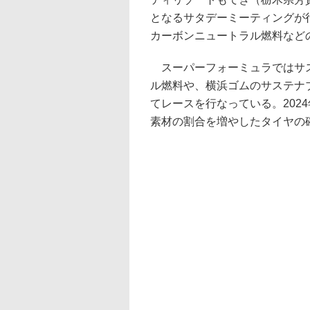
となるサタデーミーティングが行
カーボンニュートラル燃料など
スーパーフォーミュラではサス
ル燃料や、横浜ゴムのサステナ
てレースを行なっている。202
素材の割合を増やしたタイヤの