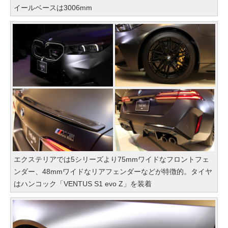
イールベースは3006mm
エクステリアでは5シリーズより75mmワイドなフロントフェ
ンダー、48mmワイドなリアフェンダーなどが特徴的。タイヤ
はハンコック「VENTUS S1 evo Z」を装着