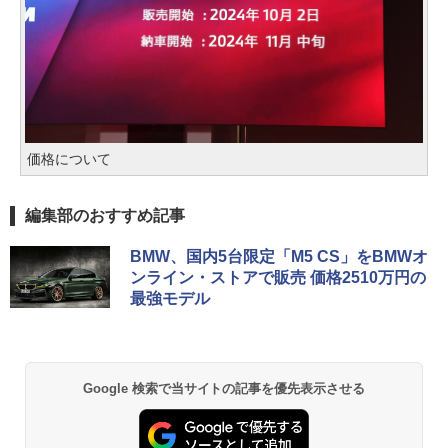
価格について
編集部のおすすめ記事
BMW、国内5台限定「M5 CS」をBMWオ
ンライン・ストアで販売 価格2510万円の
最強モデル
Google 検索で当サイトの記事を優先表示させる