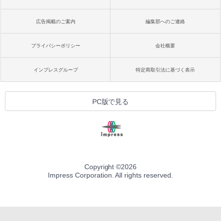
広告掲載のご案内
編集部へのご連絡
プライバシーポリシー
会社概要
インプレスグループ
特定商取引法に基づく表示
PC版で見る
Copyright ©
2026
Impress Corporation. All rights reserved.