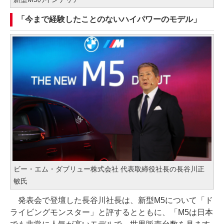
「今まで経験したことのないハイパワーのモデル」
ビー・エム・ダブリュー株式会社 代表取締役社長の長谷川正
敏氏
発表会で登壇した長谷川社長は、新型M5について「ド
ライビングモンスター」と評するとともに、「M5は日本