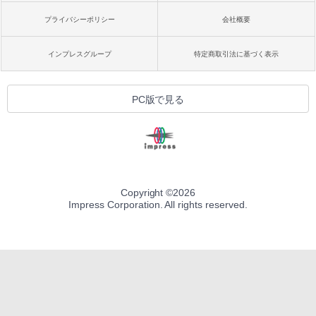
プライバシーポリシー
会社概要
インプレスグループ
特定商取引法に基づく表示
PC版で見る
Copyright ©
2026
Impress Corporation. All rights reserved.