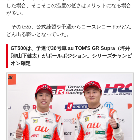
した場合、そこそこの温度の低さはメリットになる場合
が多い。
そのため、公式練習や予選からコースレコードがどん
どん出る戦いとなっていた。
GT500は、予選で36号車 au TOM'S GR Supra（坪井
翔/山下健太）がポールポジション。シリーズチャンピ
オン確定