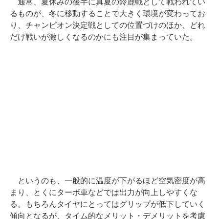
通常、夏休みの後半に真夏の鈴鹿戦として戦われてい
るものが、冬に移動することで大きく環境が変わってお
り、チャンピオン決定戦としての位置づけのほか、どれ
だけ戦いが激しくなるのかにも注目が集まっていた。
というのも、一般的に温度が下がるほど空気密度が高
まり、とくにターボ車などでは出力が向上しやすくな
る。もちろんタイヤにとってはグリップが低下していく
傾向となるが、タイム的なメリット・デメリットを考慮