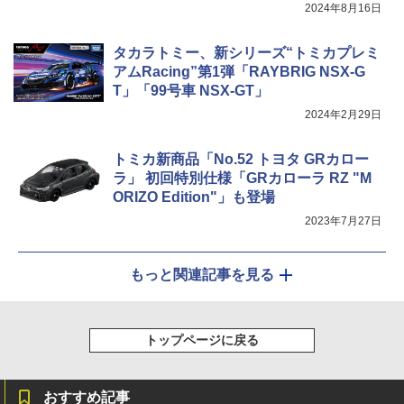
2024年8月16日
タカラトミー、新シリーズ“トミカプレミ
アムRacing”第1弾「RAYBRIG NSX-G
T」「99号車 NSX-GT」
2024年2月29日
トミカ新商品「No.52 トヨタ GRカロー
ラ」 初回特別仕様「GRカローラ RZ "M
ORIZO Edition"」も登場
2023年7月27日
もっと関連記事を見る
トップページに戻る
おすすめ記事