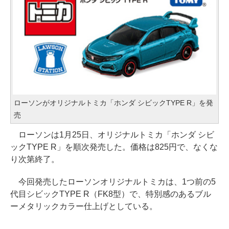
ローソンがオリジナルトミカ「ホンダ シビックTYPE R」を発
売
ローソンは1月25日、オリジナルトミカ「ホンダ シビ
ックTYPE R」を順次発売した。価格は825円で、なくな
り次第終了。
今回発売したローソンオリジナルトミカは、1つ前の5
代目シビックTYPE R（FK8型）で、特別感のあるブル
ーメタリックカラー仕上げとしている。