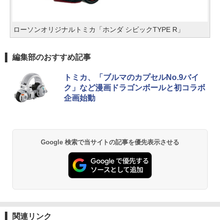
ローソンオリジナルトミカ「ホンダ シビックTYPE R」
編集部のおすすめ記事
トミカ、「ブルマのカプセルNo.9バイ
ク」など漫画ドラゴンボールと初コラボ
企画始動
Google 検索で当サイトの記事を優先表示させる
関連リンク