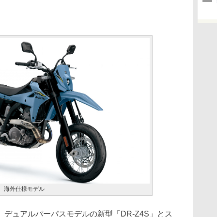
） 海外仕様モデル
デュアルパーパスモデルの新型「DR-Z4S」とス