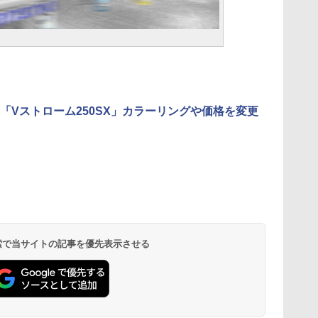
「Vストローム250SX」カラーリングや価格を変更
 検索で当サイトの記事を優先表示させる