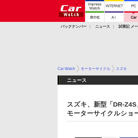
バックナンバー
ニュース
試乗記 メ
カスタム
Car Watch
モーターサイクル
スズキ
ニュース
スズキ、新型「DR-Z4
モーターサイクルショ