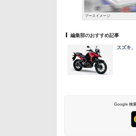
ブースイメージ
編集部のおすすめ記事
スズキ、
Google