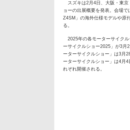
スズキは2月4日、大阪・東京
ョーの出展概要を発表。会場では
Z4SM」の海外仕様モデルや原
る。
2025年の各モーターサイクル
ーサイクルショー2025」が3月
ーターサイクルショー」は3月2
ーターサイクルショー」は4月4日〜
れぞれ開催される。