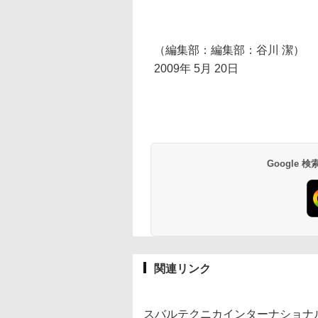
（編集部：編集部：谷川 潔）
2009年 5月 20日
Google
関連リンク
スバルテクニカインターナショナ