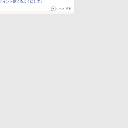
ポイント使えるようにして」
もっと見る