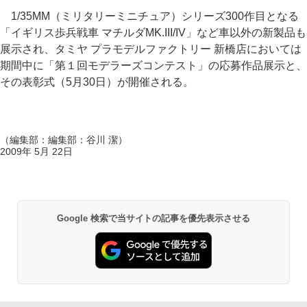
1/35MM（ミリタリーミニチュア）シリーズ300作目となる
「イギリス歩兵戦車 マチルダMK.III/IV」など車以外の新製品も
展示され、タミヤ プラモデルファクトリー 新橋店においては
期間中に「第１回モデラーズコンテスト」の応募作品展示と、
その表彰式（5月30日）が開催される。
（編集部：編集部：谷川 潔）
2009年 5月 22日
Google 検索で当サイトの記事を優先表示させる