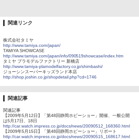
関連リンク
株式会社タミヤ
http://www.tamiya.com/japan/
TAMIYA SHOWCASE
http://www.tamiya.com/japan/info/090519showcase/index.htm
タミヤ プラモデルファクトリー 新橋店
http://www.tamiya-plamodelfactory.co.jp/shimbashi/
ジョーシンスーパーキッズランド本店
http://shop.joshin.co.jp/shopdetail.php?cd=1746
関連記事
関連記事
【2009年5月12日】「第48回静岡ホビーショー」開催、一般公開
は5月17日、18日
http://car.watch.impress.co.jp/docs/news/20090512_168360.html
【2009年5月15日】「第48回静岡ホビーショー」リポート
http://car.watch.impress.co.jp/docs/news/20090515_168617.html