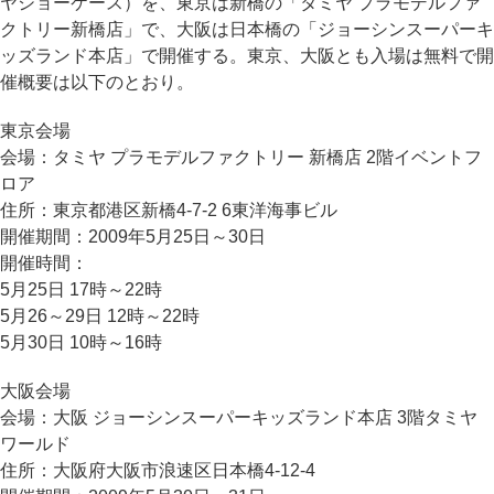
ヤショーケース）を、東京は新橋の「タミヤ プラモデルファ
クトリー新橋店」で、大阪は日本橋の「ジョーシンスーパーキ
ッズランド本店」で開催する。東京、大阪とも入場は無料で開
催概要は以下のとおり。
東京会場
会場：タミヤ プラモデルファクトリー 新橋店 2階イベントフ
ロア
住所：東京都港区新橋4-7-2 6東洋海事ビル
開催期間：2009年5月25日～30日
開催時間：
5月25日 17時～22時
5月26～29日 12時～22時
5月30日 10時～16時
大阪会場
会場：大阪 ジョーシンスーパーキッズランド本店 3階タミヤ
ワールド
住所：大阪府大阪市浪速区日本橋4-12-4