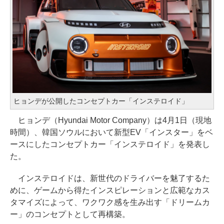
ヒョンデが公開したコンセプトカー「インステロイド」
ヒョンデ（Hyundai Motor Company）は4月1日（現地
時間）、韓国ソウルにおいて新型EV「インスター」をベ
ースにしたコンセプトカー「インステロイド」を発表し
た。
インステロイドは、新世代のドライバーを魅了するた
めに、ゲームから得たインスピレーションと広範なカス
タマイズによって、ワクワク感を生み出す「ドリームカ
ー」のコンセプトとして再構築。