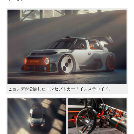
ヒョンデが公開したコンセプトカー「インステロイド」