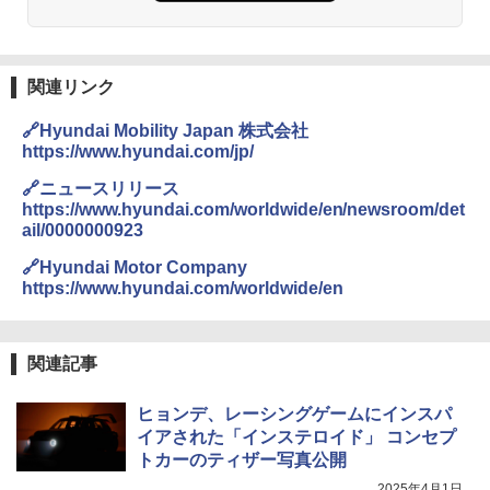
関連リンク
🔗Hyundai Mobility Japan 株式会社
https://www.hyundai.com/jp/
🔗ニュースリリース
https://www.hyundai.com/worldwide/en/newsroom/det
ail/0000000923
🔗Hyundai Motor Company
https://www.hyundai.com/worldwide/en
関連記事
ヒョンデ、レーシングゲームにインスパ
イアされた「インステロイド」 コンセプ
トカーのティザー写真公開
2025年4月1日