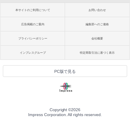
本サイトのご利用について
お問い合わせ
広告掲載のご案内
編集部へのご連絡
プライバシーポリシー
会社概要
インプレスグループ
特定商取引法に基づく表示
PC版で見る
Copyright ©
2026
Impress Corporation. All rights reserved.