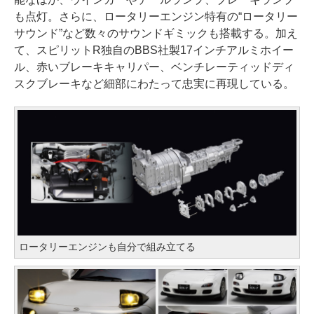
も点灯。さらに、ロータリーエンジン特有の“ロータリー
サウンド”など数々のサウンドギミックも搭載する。加え
て、スピリットR独自のBBS社製17インチアルミホイー
ル、赤いブレーキキャリパー、ベンチレーティッドディ
スクブレーキなど細部にわたって忠実に再現している。
ロータリーエンジンも自分で組み立てる