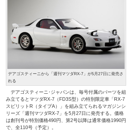
デアゴスティーニから「週刊マツダRX-7」が5月27日に発売さ
れる
デアゴスティーニ･ジャパンは、毎号付属のパーツを組
み立てるとマツダRX-7（FD3S型）の特別限定車「RX-7
スピリットR（タイプA）」を組み立てられるマガジンシ
リーズ「週刊マツダRX-7」を5月27日に発売する。価格
は創刊号が特別価格490円、第2号以降は通常価格1990円
で、全110号（予定）。