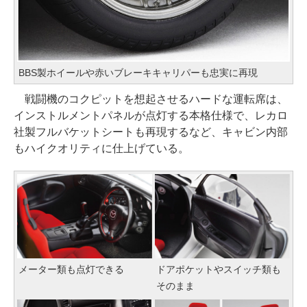
BBS製ホイールや赤いブレーキキャリパーも忠実に再現
戦闘機のコクピットを想起させるハードな運転席は、
インストルメントパネルが点灯する本格仕様で、レカロ
社製フルバケットシートも再現するなど、キャビン内部
もハイクオリティに仕上げている。
メーター類も点灯できる
ドアポケットやスイッチ類も
そのまま