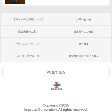
本サイトのご利用について
お問い合わせ
広告掲載のご案内
編集部へのご連絡
プライバシーポリシー
会社概要
インプレスグループ
特定商取引法に基づく表示
PC版で見る
Copyright ©
2026
Impress Corporation. All rights reserved.