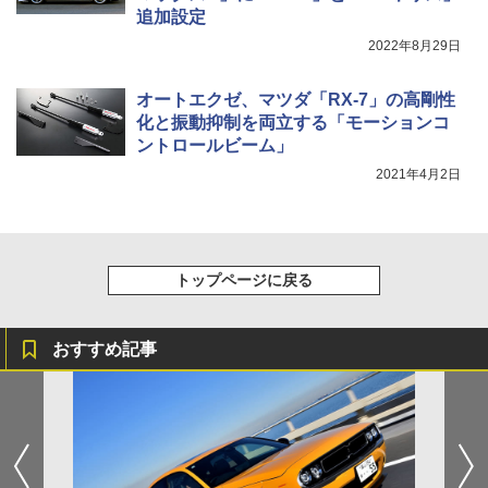
追加設定
2022年8月29日
オートエクゼ、マツダ「RX-7」の高剛性
化と振動抑制を両立する「モーションコ
ントロールビーム」
2021年4月2日
トップページに戻る
おすすめ記事