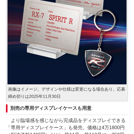
画像はイメージ。デザインや仕様は変更になる場合あり。応募
締め切りは2025年11月30日
別売の専用ディスプレイケースも用意
より臨場感を感じながら完成品をディスプレイできる
「専用ディスプレイケース」も発売。価格は4万1800円