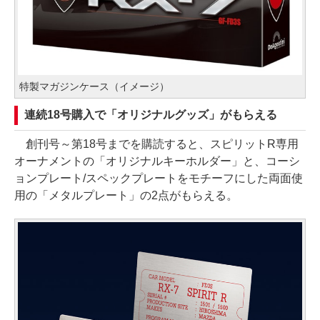
特製マガジンケース（イメージ）
連続18号購入で「オリジナルグッズ」がもらえる
創刊号～第18号までを購読すると、スピリットR専用
オーナメントの「オリジナルキーホルダー」と、コーシ
ョンプレート/スペックプレートをモチーフにした両面使
用の「メタルプレート」の2点がもらえる。