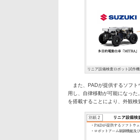
リニア設備検査ロボット試作機（M
また、PADが提供するソフトウ
用し、自律移動が可能になった
を搭載することにより、外観検