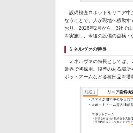
設備検査ロボットをリニア中央
なうことで、人が現地へ移動す
おり、2026年2月から、3社
を実施し、今後の設備の点検・
ミネルヴァの特長
ミネルヴァの特長としては、ス
業界で初採用。段差のある場所
ボットアームなど各種部品を搭