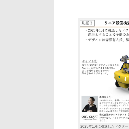
2025年1月に引退したドクタ