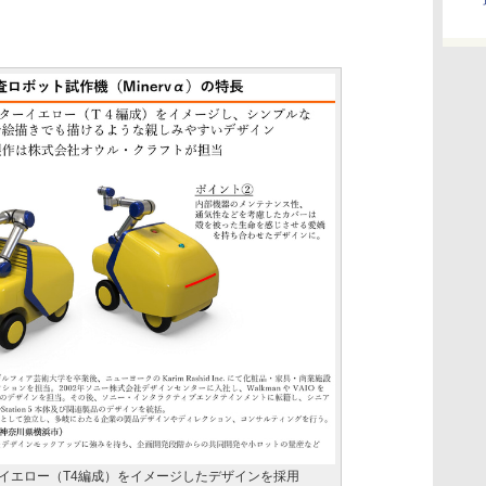
ーイエロー（T4編成）をイメージしたデザインを採用