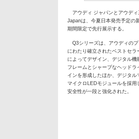
アウディ ジャパンとアウディ正規販売店の
Japanは、今夏日本発売予定の
期間限定で先行展示する。
Q3シリーズは、アウディのプ
にわたり確立されたベストセラ
によってデザイン、デジタル機
フレームとシャープなヘッドラ
インを形成したほか、デジタル
マイクロLEDモジュールを採
安全性が一段と強化された。