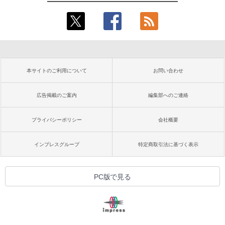
本サイトのご利用について
お問い合わせ
広告掲載のご案内
編集部へのご連絡
プライバシーポリシー
会社概要
インプレスグループ
特定商取引法に基づく表示
PC版で見る