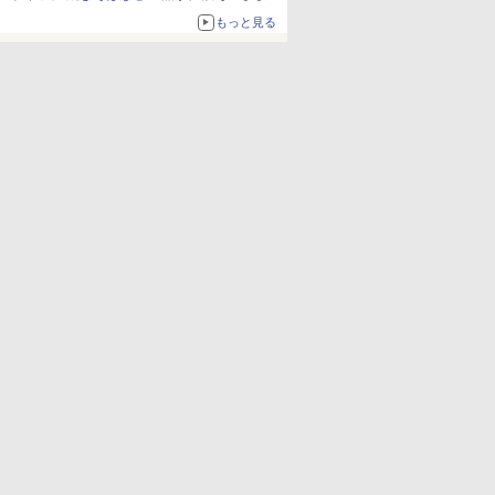
ボリュームアップ
もっと見る