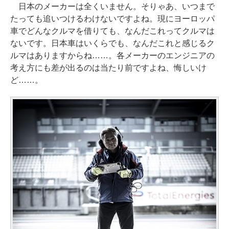
日本のメーカーは全くいません。そりゃあ、いつまで
たっても追いつけるわけないですよね。現にヨーロッパ
車でどんなクルマを借りても、なんだこれってクルマは
ないです。日本車はいくらでも、なんだこれと感じるク
ルマはありますからね……。各メーカーのエンジニアの
考え方にも差が出るのは当たり前ですよね、悔しいけ
ど……。