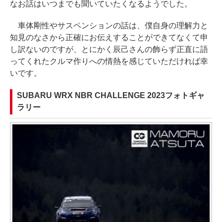
なお話はいつまでも聞いていたくなるようでした。
車体剛性やサスペンションの話は、僕自身の理解力と
知見のなさから正確にお伝えすることができてなくて申
し訳ないのですが、とにかく辰己さんの飾らず正直に語
ってくれたクルマ作りへの情熱を感じていただければ幸
いです。
SUBARU WRX NBR CHALLENGE 2023フォトギャ
ラリー