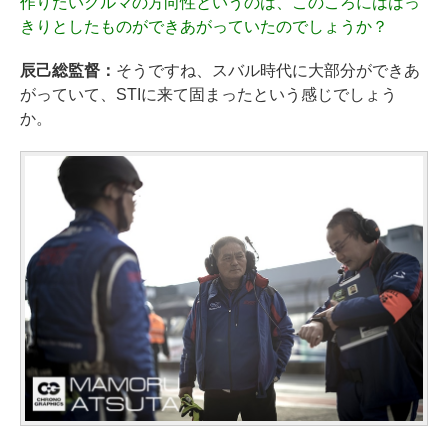
作りたいクルマの方向性というのは、このころにははっ
きりとしたものができあがっていたのでしょうか？
辰己総監督：
そうですね、スバル時代に大部分ができあ
がっていて、STIに来て固まったという感じでしょう
か。