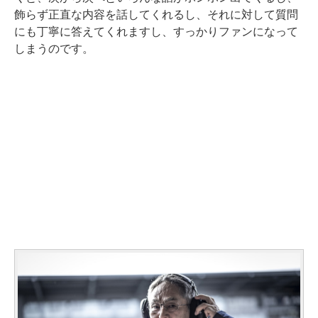
飾らず正直な内容を話してくれるし、それに対して質問
にも丁寧に答えてくれますし、すっかりファンになって
しまうのです。