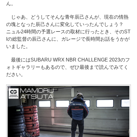
ん。
じゃあ、どうしてそんな青年辰己さんが、現在の情熱
の塊となった辰己さんに変化していったんでしょう？
ニュル24時間の予選レースの取材に行ったとき、そのST
Iの総監督の辰己さんに、ガレージで長時間お話をうかが
いました。
最後にはSUBARU WRX NBR CHALLENGE 2023のフ
ォトギャラリーもあるので、ぜひ最後まで読んでみてく
ださい。