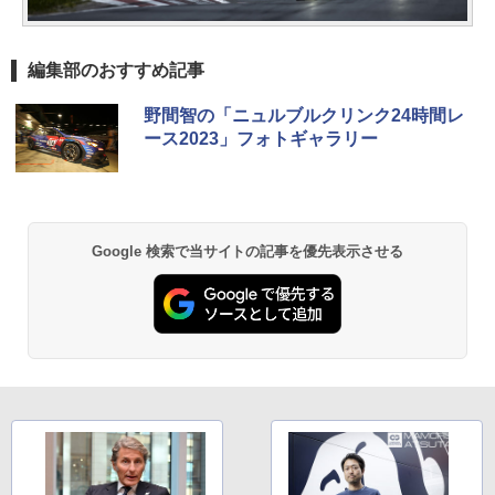
編集部のおすすめ記事
野間智の「ニュルブルクリンク24時間レ
ース2023」フォトギャラリー
Google 検索で当サイトの記事を優先表示させる