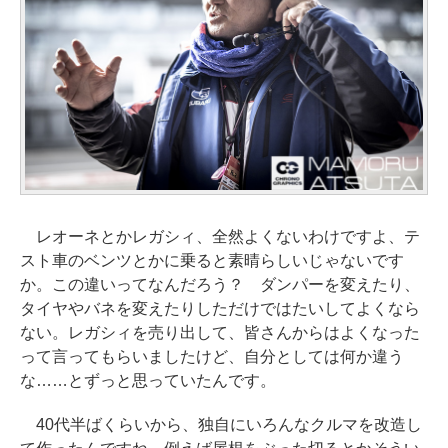
レオーネとかレガシィ、全然よくないわけですよ、テ
スト車のベンツとかに乗ると素晴らしいじゃないです
か。この違いってなんだろう？ ダンパーを変えたり、
タイヤやバネを変えたりしただけではたいしてよくなら
ない。レガシィを売り出して、皆さんからはよくなった
って言ってもらいましたけど、自分としては何か違う
な……とずっと思っていたんです。
40代半ばくらいから、独自にいろんなクルマを改造し