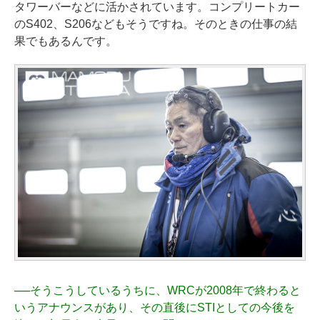
タワーバーなどに活かされています。コンプリートカー
のS402、S206などもそうですね。そのときの仕事の結
果でもあるんです。
──
そうこうしているうちに、WRCが2008年で終わると
いうアナウンスがあり、その直後にSTIとしての今後を