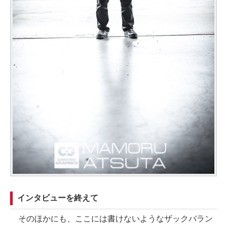
インタビューを終えて
そのほかにも、ここには書けないようなザックバラン