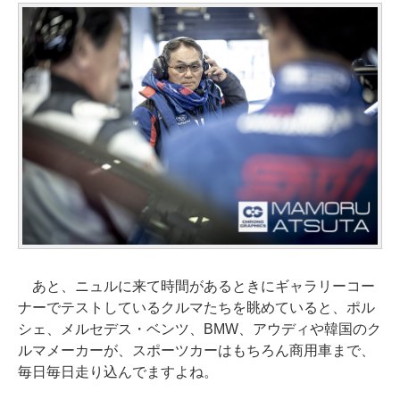
あと、ニュルに来て時間があるときにギャラリーコー
ナーでテストしているクルマたちを眺めていると、ポル
シェ、メルセデス・ベンツ、BMW、アウディや韓国のク
ルマメーカーが、スポーツカーはもちろん商用車まで、
毎日毎日走り込んでますよね。