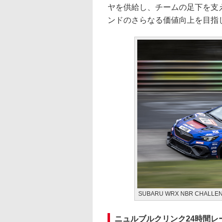
ヤを供給し、チームの足下を支え
ンドのさらなる価値向上を目指
SUBARU WRX NBR CHALLEN
ニュルブルクリンク24時間レ