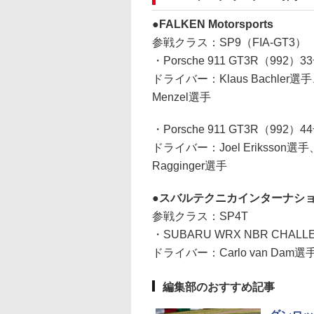
FALKEN Motorsports
参戦クラス：SP9（FIA-GT3）
・Porsche 911 GT3R（992）3
ドライバー：Klaus Bachler選手、Sv
Menzel選手
・Porsche 911 GT3R（992）4
ドライバー：Joel Eriksson選手、T
Ragginger選手
スバルテクニカインターナシ
参戦クラス：SP4T
・SUBARU WRX NBR CHALLE
ドライバー：Carlo van Dam
編集部のおすすめ記事