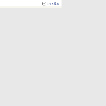
もっと見る