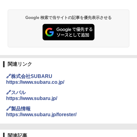
Google 検索で当サイトの記事を優先表示させる
関連リンク
🔗株式会社SUBARU
https://www.subaru.co.jp/
🔗スバル
https://www.subaru.jp/
🔗製品情報
https://www.subaru.jp/forester/
関連記事