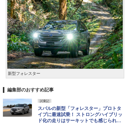
新型フォレスター
編集部のおすすめ記事
試乗記
スバルの新型「フォレスター」プロトタ
イプに最速試乗！ ストロングハイブリッ
ド化の走りはサーキットでも感じられ
た？