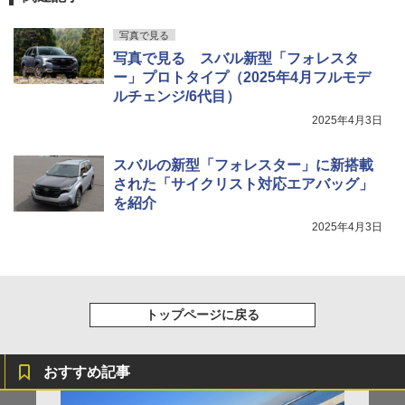
写真で見る
写真で見る スバル新型「フォレスタ
ー」プロトタイプ（2025年4月フルモデ
ルチェンジ/6代目）
2025年4月3日
スバルの新型「フォレスター」に新搭載
された「サイクリスト対応エアバッグ」
を紹介
2025年4月3日
トップページに戻る
おすすめ記事