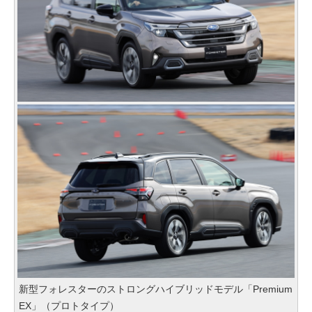
新型フォレスターのストロングハイブリッドモデル「Premium
EX」（プロトタイプ）