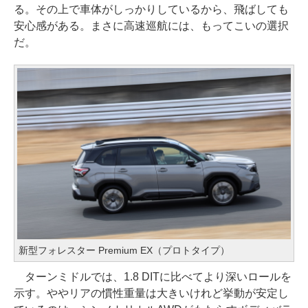
る。その上で車体がしっかりしているから、飛ばしても
安心感がある。まさに高速巡航には、もってこいの選択
だ。
新型フォレスター Premium EX（プロトタイプ）
ターンミドルでは、1.8 DITに比べてより深いロールを
示す。ややリアの慣性重量は大きいけれど挙動が安定し