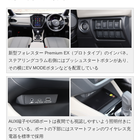
新型フォレスター Premium EX（プロトタイプ）のインパネ。
ステアリングコラム右側にはプッシュスタートボタンがあり、
その横にEV MODEボタンなどを配置している
AUX端子やUSBポートは夜間でも視認しやすいよう照明付きに
なっている。ポートの下部にはスマートフォンのワイヤレス充
電器を標準で採用