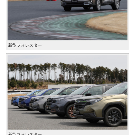
新型フォレスター
新型フォレスター