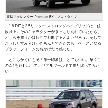
新型フォレスター Premium EX（プロトタイプ）
1.8 DITと2.5リッター ストロングハイブリッドは、値
段以上にそのキャラクターがきっちり別れていたから、
どちらを買うかは個性で判断するとよいだろう。そして
こうしたすみ分けがきちんとできたのも、ベースとなる
プラットフォームのおかげだと感じた。
とにもかくにもその第一印象は、とてもいい。早くこ
の2台を連れ出して、リアルワールドで乗り比べてみた
い。