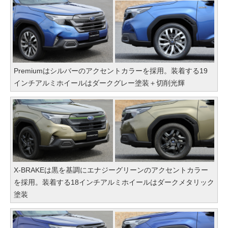
Premiumはシルバーのアクセントカラーを採用。装着する19
インチアルミホイールはダークグレー塗装＋切削光輝
X-BRAKEは黒を基調にエナジーグリーンのアクセントカラー
を採用。装着する18インチアルミホイールはダークメタリック
塗装