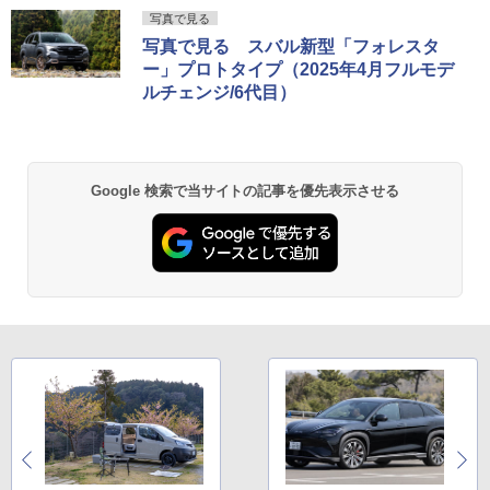
写真で見る
写真で見る スバル新型「フォレスタ
ー」プロトタイプ（2025年4月フルモデ
ルチェンジ/6代目）
Google 検索で当サイトの記事を優先表示させる