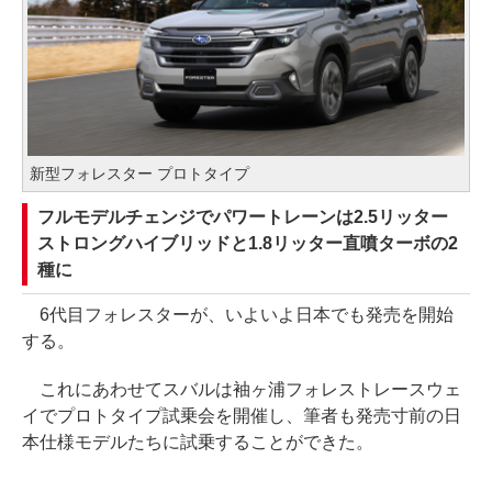
新型フォレスター プロトタイプ
フルモデルチェンジでパワートレーンは2.5リッター
ストロングハイブリッドと1.8リッター直噴ターボの2
種に
6代目フォレスターが、いよいよ日本でも発売を開始
する。
これにあわせてスバルは袖ヶ浦フォレストレースウェ
イでプロトタイプ試乗会を開催し、筆者も発売寸前の日
本仕様モデルたちに試乗することができた。