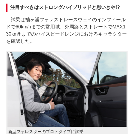
注目すべきはストロングハイブリッドと思いきや!?
試乗は袖ヶ浦フォレストレースウェイのインフィール
ドで60km/hまでの常用域、外周路とストレートでMAX1
30km/hまでのハイスピードレンジにおけるキャラクター
を確認した。
新型フォレスターのプロトタイプに試乗