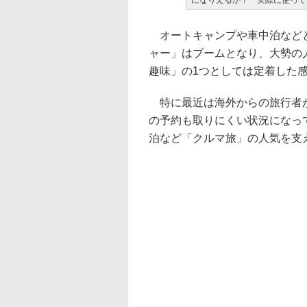
になりえるか？ 実際に使って
オートキャンプや車中泊などと
ャー」はブームとなり、大勢の
趣味」の1つとしては定着した
特に最近は海外からの旅行者が
の予約も取りにくい状況になっ
泊など「クルマ旅」の人気を支