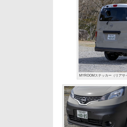
MYROOMステッカー（リア