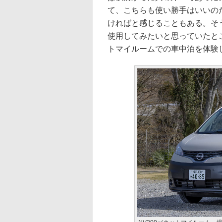
て、こちらも使い勝手はいいの
ければと感じることもある。そう
使用してみたいと思っていたとこ
トマイルームでの車中泊を体験