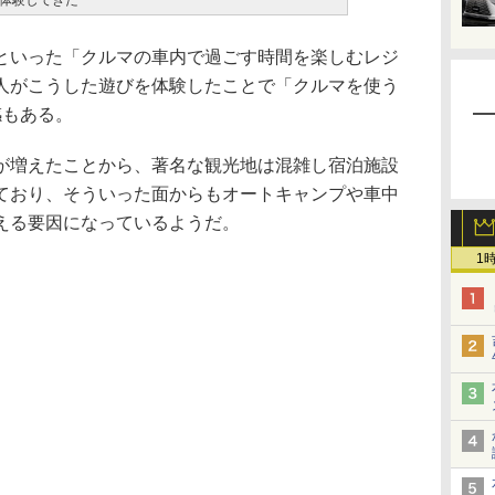
体験してきた
いった「クルマの車内で過ごす時間を楽しむレジ
人がこうした遊びを体験したことで「クルマを使う
感もある。
増えたことから、著名な観光地は混雑し宿泊施設
ており、そういった面からもオートキャンプや車中
える要因になっているようだ。
1