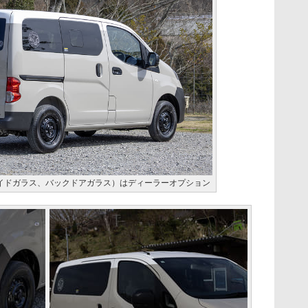
サイドガラス、バックドアガラス）はディーラーオプション