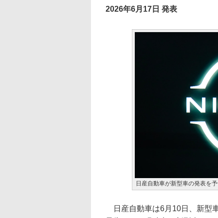
2026年6月17日 発表
日産自動車が新型車の発表を予
日産自動車は6月10日、新型車