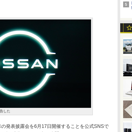
告した
の発表披露会を6月17日開催することを公式SNSで