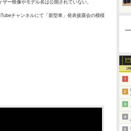
ィザー映像やモデル名は公開されていない。
uTubeチャンネルにて「新型車」発表披露会の模様
1