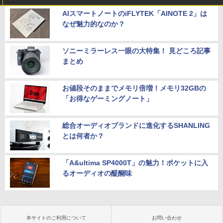
AIスマートノートのiFLYTEK「AINOTE 2」は
なぜ魅力的なのか？
ソニーミラーレス一眼の大特集！ 見どころ記事
まとめ
お値段そのままでメモリ倍増！メモリ32GBの
「お得なゲーミングノート」
総合オーディオブランドに進化するSHANLING
とは何者か？
「A&ultima SP4000T」の魅力！ポケットに入
るオーディオの醍醐味
本サイトのご利用について
お問い合わせ