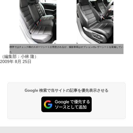
標準ではチェック柄のスポーツシートが用意されるが、撮影車両はオプションのレザーシートを装備してい
た
（編集部：小林 隆）
2009年 8月 25日
Google 検索で当サイトの記事を優先表示させる