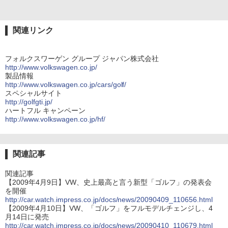
関連リンク
フォルクスワーゲン グループ ジャパン株式会社
http://www.volkswagen.co.jp/
製品情報
http://www.volkswagen.co.jp/cars/golf/
スペシャルサイト
http://golfgti.jp/
ハートフル キャンペーン
http://www.volkswagen.co.jp/hf/
関連記事
関連記事
【2009年4月9日】VW、史上最高と言う新型「ゴルフ」の発表会
を開催
http://car.watch.impress.co.jp/docs/news/20090409_110656.html
【2009年4月10日】VW、「ゴルフ」をフルモデルチェンジし、4
月14日に発売
http://car.watch.impress.co.jp/docs/news/20090410_110679.html