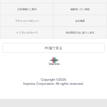
広告掲載のご案内
編集部へのご連絡
プライバシーポリシー
会社概要
インプレスグループ
特定商取引法に基づく表示
PC版で見る
Copyright ©
2026
Impress Corporation. All rights reserved.