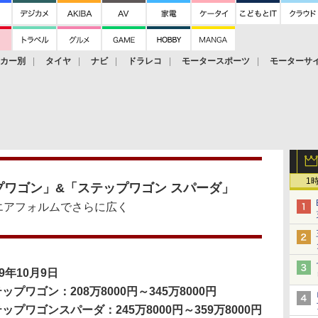
ーカー別
タイヤ
ナビ
ドラレコ
モータースポーツ
モーターサ
1
ワゴン」&「ステップワゴン スパーダ」
エアフォルムでさらに広く
09年10月9日
ップワゴン：208万8000円～345万8000円
ップワゴンスパーダ：245万8000円～359万8000円