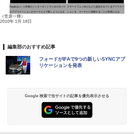
Pandoraという米国のインターネットラジオのモバイ
スマートフォン向けなどに提供されているアプリケー
ルアプリケーションがカーナビ上で動くようになる
ションを、カーナビに移植することが容易になる
（笠原一輝）
2010年 1月 18日
編集部のおすすめ記事
フォードがIFAで9つの新しいSYNCアプ
リケーションを発表
Google 検索で当サイトの記事を優先表示させる