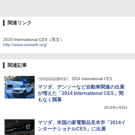
関連リンク
2010 International CES（英文）
http://www.cesweb.org/
関連記事
2014 International CES
イベントレポート
マツダ、デンソーなど自動車関連の出展
が増えた「2014 International CES」間
もなく開幕
2014年1月6日
マツダ、米国の家電製品見本市「2014イ
ンターナショナルCES」に出展