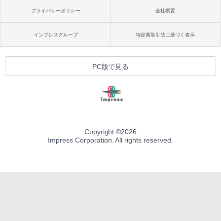
プライバシーポリシー
会社概要
インプレスグループ
特定商取引法に基づく表示
PC版で見る
Copyright ©
2026
Impress Corporation. All rights reserved.