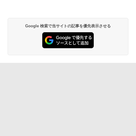
Google 検索で当サイトの記事を優先表示させる