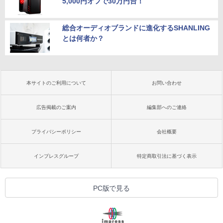
5,000円オフで30万円台！
総合オーディオブランドに進化するSHANLING
とは何者か？
本サイトのご利用について
お問い合わせ
広告掲載のご案内
編集部へのご連絡
プライバシーポリシー
会社概要
インプレスグループ
特定商取引法に基づく表示
PC版で見る