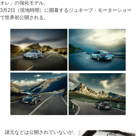
オレ」の強化モデル。
3月2日（現地時間）に開幕するジュネーブ・モーターショー
で世界初公開される。
諸元などは公開されていないが、