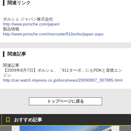
関連リンク
ポルシェ ジャパン株式会社
http://www.porsche.com/japan/
製品情報
http://www.porsche.com/microsite/911turbo/japan.aspx
関連記事
関連記事
【2009年8月7日】ポルシェ、「911ターボ」にもPDKと直噴エン
ジン
http://car.watch.impress.co.jp/docs/news/20090807_307885.html
トップページに戻る
おすすめ記事