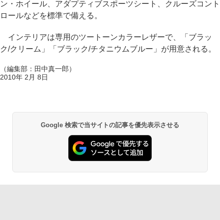
ン・ホイール、アダプティブスポーツシート、クルーズコント
ロールなどを標準で備える。
インテリアは専用のツートーンカラーレザーで、「ブラッ
ク/クリーム」「ブラック/チタニウムブルー」が用意される。
（編集部：田中真一郎）
2010年 2月 8日
Google 検索で当サイトの記事を優先表示させる