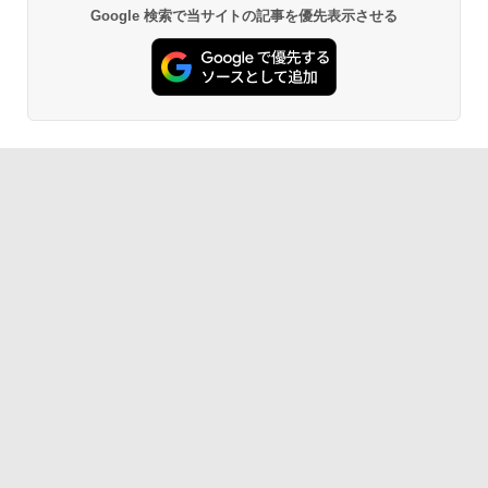
Google 検索で当サイトの記事を優先表示させる