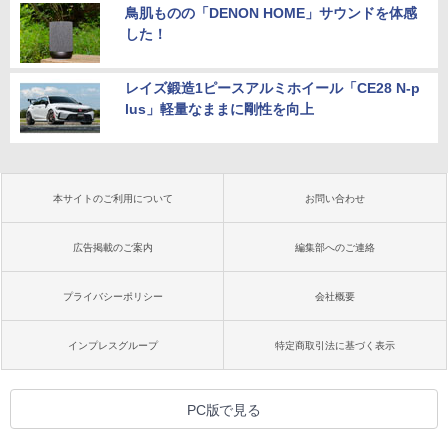
鳥肌ものの「DENON HOME」サウンドを体感
した！
レイズ鍛造1ピースアルミホイール「CE28 N-p
lus」軽量なままに剛性を向上
本サイトのご利用について
お問い合わせ
広告掲載のご案内
編集部へのご連絡
プライバシーポリシー
会社概要
インプレスグループ
特定商取引法に基づく表示
PC版で見る