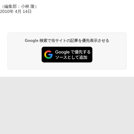
（編集部：小林 隆）
2010年 4月 14日
Google 検索で当サイトの記事を優先表示させる