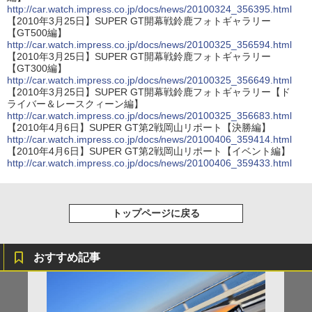
http://car.watch.impress.co.jp/docs/news/20100324_356395.html
【2010年3月25日】SUPER GT開幕戦鈴鹿フォトギャラリー
【GT500編】
http://car.watch.impress.co.jp/docs/news/20100325_356594.html
【2010年3月25日】SUPER GT開幕戦鈴鹿フォトギャラリー
【GT300編】
http://car.watch.impress.co.jp/docs/news/20100325_356649.html
【2010年3月25日】SUPER GT開幕戦鈴鹿フォトギャラリー【ド
ライバー＆レースクィーン編】
http://car.watch.impress.co.jp/docs/news/20100325_356683.html
【2010年4月6日】SUPER GT第2戦岡山リポート【決勝編】
http://car.watch.impress.co.jp/docs/news/20100406_359414.html
【2010年4月6日】SUPER GT第2戦岡山リポート【イベント編】
http://car.watch.impress.co.jp/docs/news/20100406_359433.html
トップページに戻る
おすすめ記事