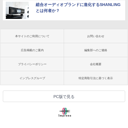
総合オーディオブランドに進化するSHANLING
とは何者か？
本サイトのご利用について
お問い合わせ
広告掲載のご案内
編集部へのご連絡
プライバシーポリシー
会社概要
インプレスグループ
特定商取引法に基づく表示
PC版で見る