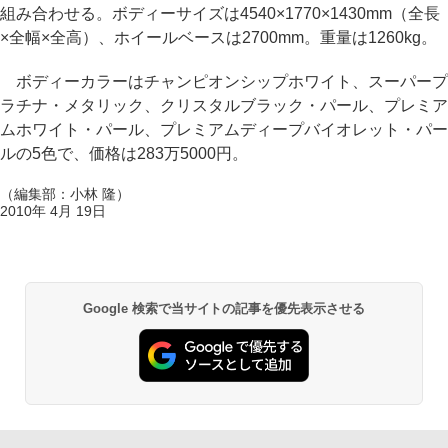
組み合わせる。ボディーサイズは4540×1770×1430mm（全長
×全幅×全高）、ホイールベースは2700mm。重量は1260kg。
ボディーカラーはチャンピオンシップホワイト、スーパープ
ラチナ・メタリック、クリスタルブラック・パール、プレミア
ムホワイト・パール、プレミアムディープバイオレット・パー
ルの5色で、価格は283万5000円。
（編集部：小林 隆）
2010年 4月 19日
Google 検索で当サイトの記事を優先表示させる