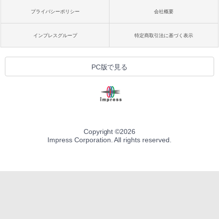
プライバシーポリシー
会社概要
インプレスグループ
特定商取引法に基づく表示
PC版で見る
Copyright ©
2026
Impress Corporation. All rights reserved.