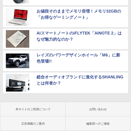
お値段そのままでメモリ倍増！メモリ32GBの
「お得なゲーミングノート」
AIスマートノートのiFLYTEK「AINOTE 2」は
なぜ魅力的なのか？
レイズのパワーデザインホイール「M6」に新
色登場!!
総合オーディオブランドに進化するSHANLING
とは何者か？
本サイトのご利用について
お問い合わせ
広告掲載のご案内
編集部へのご連絡