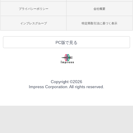
プライバシーポリシー
会社概要
インプレスグループ
特定商取引法に基づく表示
PC版で見る
Copyright ©
2026
Impress Corporation. All rights reserved.