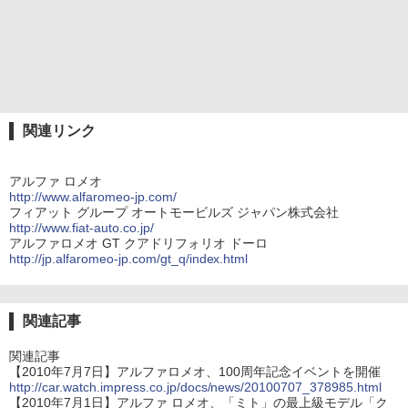
関連リンク
アルファ ロメオ
http://www.alfaromeo-jp.com/
フィアット グループ オートモービルズ ジャパン株式会社
http://www.fiat-auto.co.jp/
アルファロメオ GT クアドリフォリオ ドーロ
http://jp.alfaromeo-jp.com/gt_q/index.html
関連記事
関連記事
【2010年7月7日】アルファロメオ、100周年記念イベントを開催
http://car.watch.impress.co.jp/docs/news/20100707_378985.html
【2010年7月1日】アルファ ロメオ、「ミト」の最上級モデル「ク