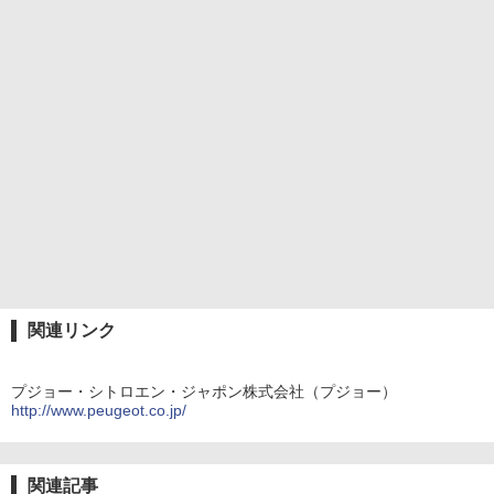
関連リンク
プジョー・シトロエン・ジャポン株式会社（プジョー）
http://www.peugeot.co.jp/
関連記事