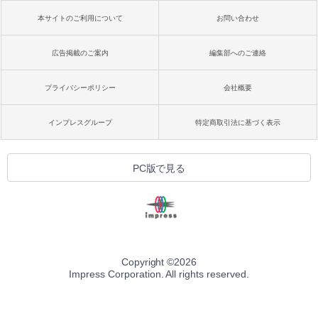
本サイトのご利用について
お問い合わせ
広告掲載のご案内
編集部へのご連絡
プライバシーポリシー
会社概要
インプレスグループ
特定商取引法に基づく表示
PC版で見る
Copyright ©
2026
Impress Corporation. All rights reserved.