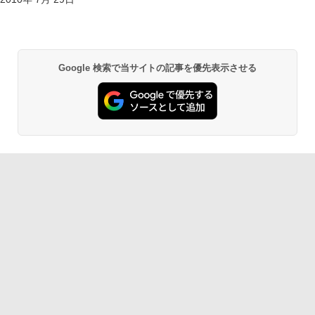
Google 検索で当サイトの記事を優先表示させる