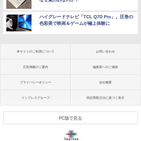
ハイグレードテレビ「TCL Q7D Pro」。圧巻の
色彩美で映画＆ゲームが極上体験に
本サイトのご利用について
お問い合わせ
広告掲載のご案内
編集部へのご連絡
プライバシーポリシー
会社概要
インプレスグループ
特定商取引法に基づく表示
PC版で見る