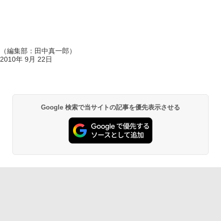
（編集部：田中真一郎）
2010年 9月 22日
Google 検索で当サイトの記事を優先表示させる