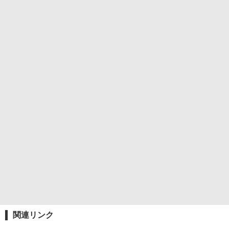
関連リンク