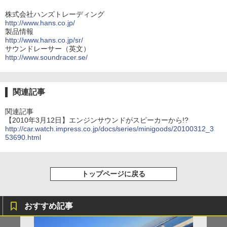
株式会社ハンズトレーディング
http://www.hans.co.jp/
製品情報
http://www.hans.co.jp/sr/
サウンドレーサー（英文）
http://www.soundracer.se/
関連記事
関連記事
【2010年3月12日】エンジンサウンドがスピーカーから!?
http://car.watch.impress.co.jp/docs/series/minigoods/20100312_3
53690.html
トップページに戻る
おすすめ記事