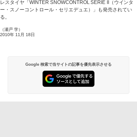
レスタイヤ「WINTER SNOWCONTROL SERIE II（ウインタ
ー・スノーコントロール・セリエデュエ）」も発売されてい
る。
（瀬戸 学）
2010年 11月 18日
Google 検索で当サイトの記事を優先表示させる